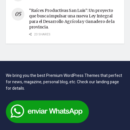
“Raíces Productivas San Luis”: Un proyecto
que busca impulsar una nueva Ley Integral
para el Desarrollo Agrícola y Ganadero de la
provincia.
23 SHARES
We bring you the best Premium WordPress Themes that perfect
for news, magazine, personal blog, etc. Check our landing page
for details.