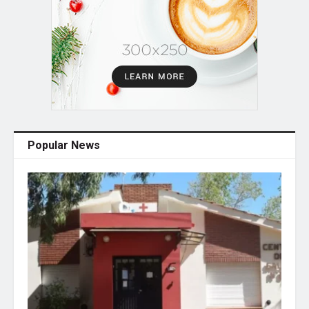
Popular News