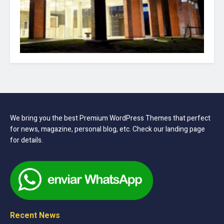
We bring you the best Premium WordPress Themes that perfect
for news, magazine, personal blog, etc. Check our landing page
for details.
Recent News