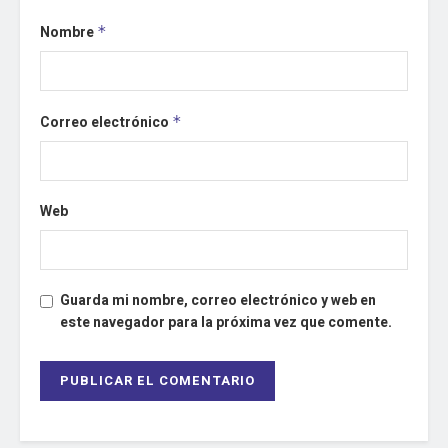
Nombre
*
Correo electrónico
*
Web
Guarda mi nombre, correo electrónico y web en
este navegador para la próxima vez que comente.