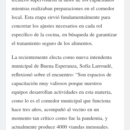
mientras realizaban preparaciones en el comedor
local. Esta etapa sirvió fundamentalmente para
concretar los ajustes necesarios en cada rol
específico de la cocina, en búsqueda de garantizar
el tratamiento seguro de los alimentos.
La recientemente electa como nueva intendenta
municipal de Buena Esperanza, Sofía Larroudé,
reflexionó sobre el encuentro: “Son espacios de
capacitación muy valiosos porque nuestros
equipos desarrollan actividades en esta materia,
como lo es el comedor municipal que funciona
hace tres años, acompañó al vecino en un
momento tan crítico como fue la pandemia, y
actualmente produce 4000 viandas mensuales.