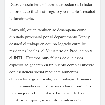
Estos conocimientos hacen que podamos brindar
un producto final más seguro y confiable”, recalcó
la funcionaria.
Larroudé, quién también se desempeña como
diputada provincial por el departamento Dupuy,
destacó el trabajo en equipo logrado entre los
residentes locales, el Ministerio de Producción y
el INTI. “Estamos muy felices de que estos
espacios se generen en un pueblo como el nuestro,
con asistencia social mediante alimentos
elaborados a gran escala, y de trabajar de manera
mancomunada con instituciones tan importantes
para mejorar el bienestar y las capacidades de
nuestros equipos”, manifestó la intendenta.