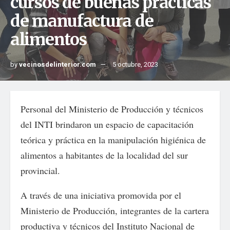
cursos de buenas prácticas
de manufactura de
alimentos
by
vecinosdelinterior.com
5 octubre, 2023
Personal del Ministerio de Producción y técnicos
del INTI brindaron un espacio de capacitación
teórica y práctica en la manipulación higiénica de
alimentos a habitantes de la localidad del sur
provincial.
A través de una iniciativa promovida por el
Ministerio de Producción, integrantes de la cartera
productiva y técnicos del Instituto Nacional de