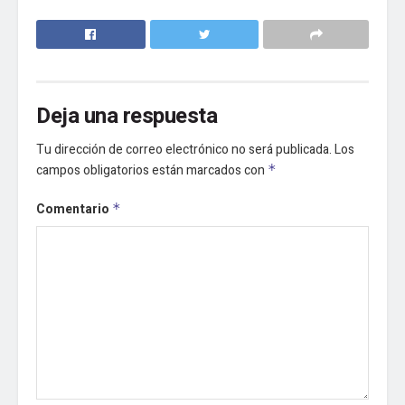
Deja una respuesta
Tu dirección de correo electrónico no será publicada.
Los
campos obligatorios están marcados con
*
Comentario
*