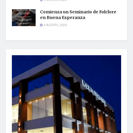
4 AGOSTO, 2026
Comienza un Seminario de Folclore
en Buena Esperanza
4 AGOSTO, 2026