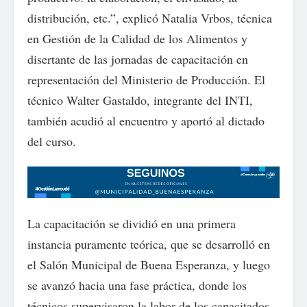
distribución, etc.”, explicó Natalia Vrbos, técnica
en Gestión de la Calidad de los Alimentos y
disertante de las jornadas de capacitación en
representación del Ministerio de Producción. El
técnico Walter Gastaldo, integrante del INTI,
también acudió al encuentro y aportó al dictado
del curso.
La capacitación se dividió en una primera
instancia puramente teórica, que se desarrolló en
el Salón Municipal de Buena Esperanza, y luego
se avanzó hacia una fase práctica, donde los
técnicos supervisaron la labor de los capacitados