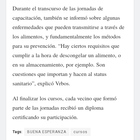
Durante el transcurso de las jornadas de
capacitación, también se informó sobre algunas
enfermedades que pueden transmitirse a través de
los alimentos, y fundamentalmente los métodos
para su prevención. “Hay ciertos requisitos que
cumplir a la hora de descongelar un alimento, o
en su almacenamiento, por ejemplo. Son
cuestiones que importan y hacen al status
sanitario”, explicó Vrbos.
Al finalizar los cursos, cada vecino que formó
parte de las jornadas recibió un diploma
certificando su participación.
Tags:
BUENA ESPERANZA
cursos