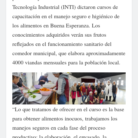
Tecnología Industrial (INTI) dictaron cursos de
capacitación en el manejo seguro e higiénico de
los alimentos en Buena Esperanza. Los
conocimientos adquiridos verán sus frutos
reflejados en el funcionamiento sanitario del
comedor municipal, que elabora aproximadamente
4000 viandas mensuales para la población local.
“Lo que tratamos de ofrecer en el curso es la base
para obtener alimentos inocuos, trabajamos los
manejos seguros en cada fase del proceso
productivo: la elaboración, el envasado, la