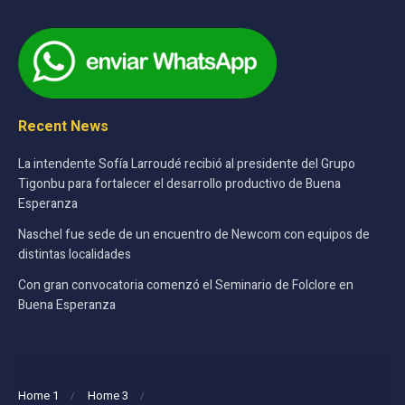
Recent News
La intendente Sofía Larroudé recibió al presidente del Grupo
Tigonbu para fortalecer el desarrollo productivo de Buena
Esperanza
Naschel fue sede de un encuentro de Newcom con equipos de
distintas localidades
Con gran convocatoria comenzó el Seminario de Folclore en
Buena Esperanza
Home 1
Home 3