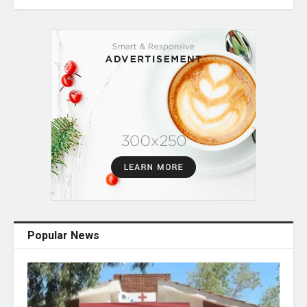
Popular News