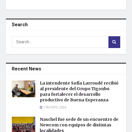
Search
Recent News
La intendente Sofía Larroudé recibió
al presidente del Grupo Tigonbu
para fortalecer el desarrollo
productivo de Buena Esperanza
7 AGOSTO, 2026
Naschel fue sede de un encuentro de
Newcom con equipos de distintas
localidades