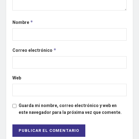
Nombre
*
Correo electrónico
*
Web
Guarda mi nombre, correo electrónico y web en
este navegador para la próxima vez que comente.