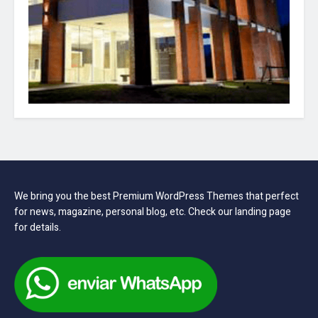
We bring you the best Premium WordPress Themes that perfect
for news, magazine, personal blog, etc. Check our landing page
for details.