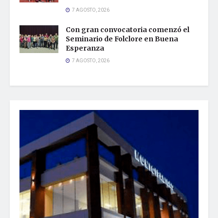
7 AGOSTO, 2026
Con gran convocatoria comenzó el
Seminario de Folclore en Buena
Esperanza
7 AGOSTO, 2026