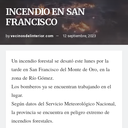
INCENDIO EN SAN
FRANCISCO
by
vecinosdelinterior.com
12 septiembre, 2023
Un incendio forestal se desató este lunes por la
tarde en San Francisco del Monte de Oro, en la
zona de Río Gómez.
Los bomberos ya se encuentran trabajando en el
lugar.
Según datos del Servicio Meteorológico Nacional,
la provincia se encuentra en peligro extremo de
incendios forestales.