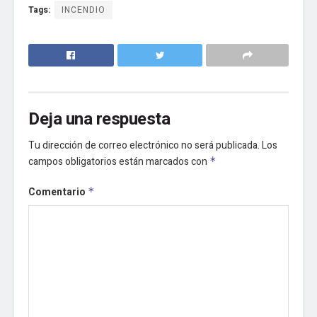
Tags:
INCENDIO
Deja una respuesta
Tu dirección de correo electrónico no será publicada.
Los
campos obligatorios están marcados con
*
Comentario
*