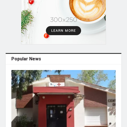
Popular News