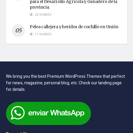
para el Desarrollo Agrícola y Ganadero de la
provincia.
23 SHARES
Pelea callejera y heridos de cuchillo en Unión
11 SHARES
We bring you the best Premium WordPress Themes that perfect
for news, magazine, personal blog, etc. Check our landing page
for details.