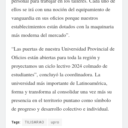
personal para trabajar en los talleres. Cada uno de
ellos se irá con una noción del equipamiento de
vanguardia en sus oficios porque nuestros
establecimientos están dotados con la maquinaria
más moderna del mercado”.
“Las puertas de nuestra Universidad Provincial de
Oficios están abiertas para toda la región y
proyectamos un ciclo lectivo 2024 colmado de
estudiantes”, concluyó la coordinadora. La
universidad más importante de Latinoamérica,
forma y transforma al consolidar una vez más su
presencia en el territorio puntano como símbolo
de progreso y desarrollo colectivo e individual.
Tags:
TILISARAO
upro