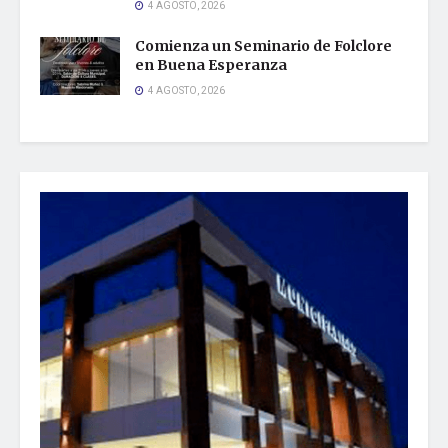
4 AGOSTO, 2026
Comienza un Seminario de Folclore
en Buena Esperanza
4 AGOSTO, 2026