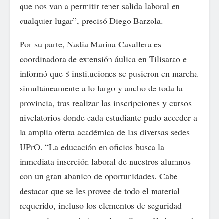
que nos van a permitir tener salida laboral en
cualquier lugar”, precisó Diego Barzola.
Por su parte, Nadia Marina Cavallera es
coordinadora de extensión áulica en Tilisarao e
informó que 8 instituciones se pusieron en marcha
simultáneamente a lo largo y ancho de toda la
provincia, tras realizar las inscripciones y cursos
nivelatorios donde cada estudiante pudo acceder a
la amplia oferta académica de las diversas sedes
UPrO. “La educación en oficios busca la
inmediata inserción laboral de nuestros alumnos
con un gran abanico de oportunidades. Cabe
destacar que se les provee de todo el material
requerido, incluso los elementos de seguridad