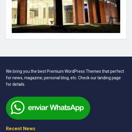
We bring you the best Premium WordPress Themes that perfect
for news, magazine, personal blog, etc. Check our landing page
for details.
Recent News