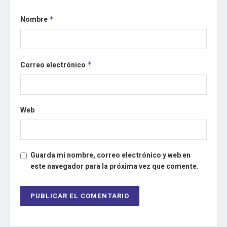
Nombre
*
Correo electrónico
*
Web
Guarda mi nombre, correo electrónico y web en
este navegador para la próxima vez que comente.