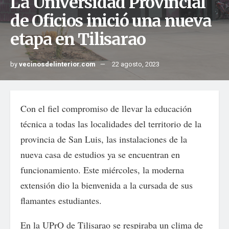
La Universidad Provincial
de Oficios inició una nueva
etapa en Tilisarao
by
vecinosdelinterior.com
22 agosto, 2023
Con el fiel compromiso de llevar la educación
técnica a todas las localidades del territorio de la
provincia de San Luis, las instalaciones de la
nueva casa de estudios ya se encuentran en
funcionamiento. Este miércoles, la moderna
extensión dio la bienvenida a la cursada de sus
flamantes estudiantes.
En la UPrO de Tilisarao se respiraba un clima de