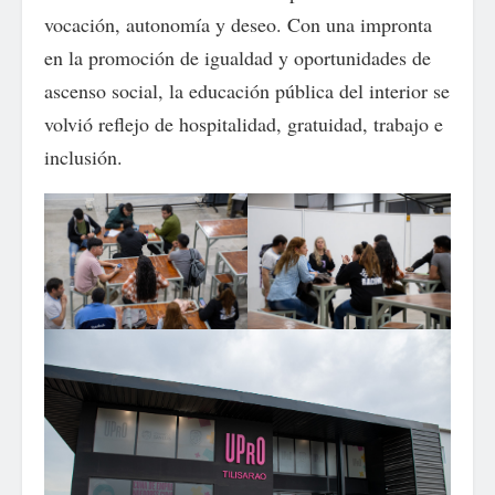
vocación, autonomía y deseo. Con una impronta
en la promoción de igualdad y oportunidades de
ascenso social, la educación pública del interior se
volvió reflejo de hospitalidad, gratuidad, trabajo e
inclusión.