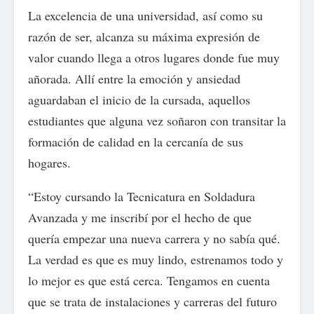
La excelencia de una universidad, así como su
razón de ser, alcanza su máxima expresión de
valor cuando llega a otros lugares donde fue muy
añorada. Allí entre la emoción y ansiedad
aguardaban el inicio de la cursada, aquellos
estudiantes que alguna vez soñaron con transitar la
formación de calidad en la cercanía de sus
hogares.
“Estoy cursando la Tecnicatura en Soldadura
Avanzada y me inscribí por el hecho de que
quería empezar una nueva carrera y no sabía qué.
La verdad es que es muy lindo, estrenamos todo y
lo mejor es que está cerca. Tengamos en cuenta
que se trata de instalaciones y carreras del futuro