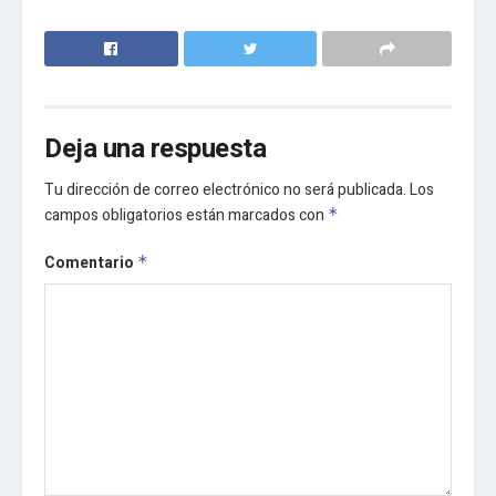
Deja una respuesta
Tu dirección de correo electrónico no será publicada.
Los
campos obligatorios están marcados con
*
Comentario
*