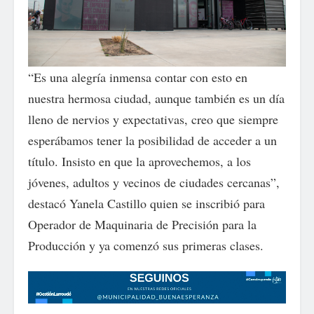
“Es una alegría inmensa contar con esto en
nuestra hermosa ciudad, aunque también es un día
lleno de nervios y expectativas, creo que siempre
esperábamos tener la posibilidad de acceder a un
título. Insisto en que la aprovechemos, a los
jóvenes, adultos y vecinos de ciudades cercanas”,
destacó Yanela Castillo quien se inscribió para
Operador de Maquinaria de Precisión para la
Producción y ya comenzó sus primeras clases.