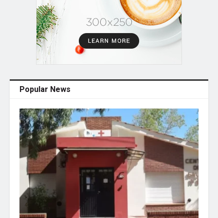
Popular News