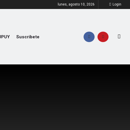
lunes, agosto 10, 2026
Login
UPUY
Suscribete