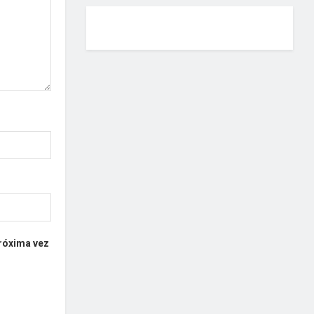
próxima vez