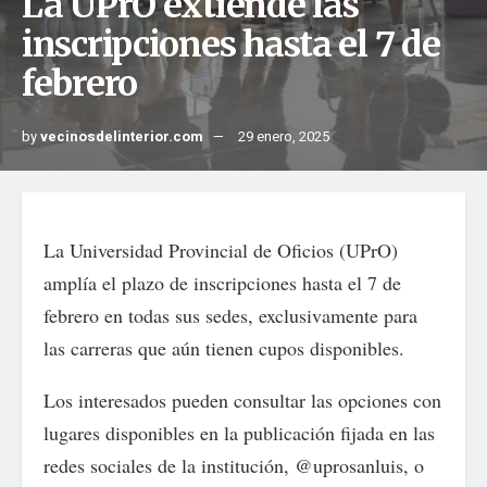
La UPrO extiende las
inscripciones hasta el 7 de
febrero
by
vecinosdelinterior.com
29 enero, 2025
La Universidad Provincial de Oficios (UPrO)
amplía el plazo de inscripciones hasta el 7 de
febrero en todas sus sedes, exclusivamente para
las carreras que aún tienen cupos disponibles.
Los interesados pueden consultar las opciones con
lugares disponibles en la publicación fijada en las
redes sociales de la institución, @uprosanluis, o