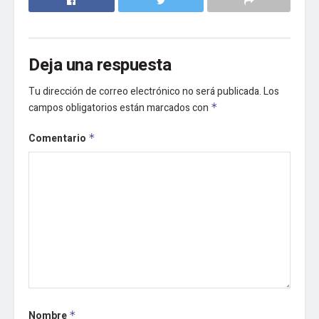
Deja una respuesta
Tu dirección de correo electrónico no será publicada.
Los
campos obligatorios están marcados con
*
Comentario
*
Nombre
*