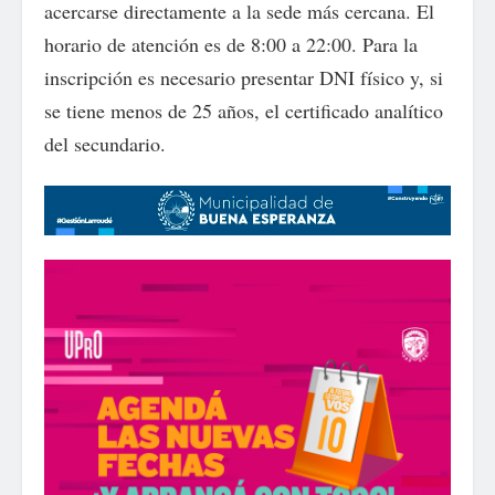
acercarse directamente a la sede más cercana. El
horario de atención es de 8:00 a 22:00. Para la
inscripción es necesario presentar DNI físico y, si
se tiene menos de 25 años, el certificado analítico
del secundario.