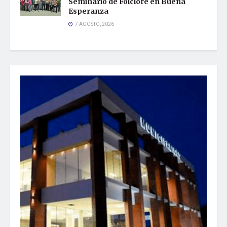
Seminario de Folclore en Buena
Esperanza
7 AGOSTO, 2026