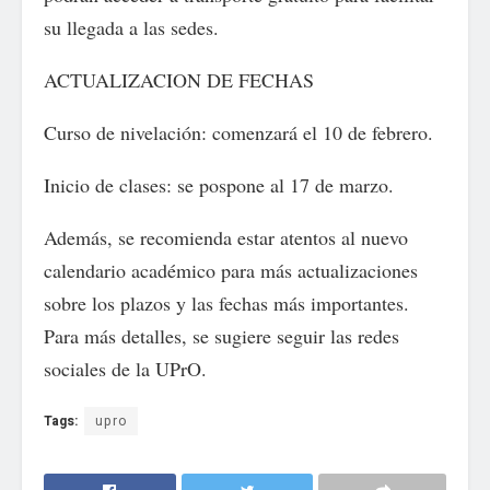
su llegada a las sedes.
ACTUALIZACION DE FECHAS
Curso de nivelación: comenzará el 10 de febrero.
Inicio de clases: se pospone al 17 de marzo.
Además, se recomienda estar atentos al nuevo
calendario académico para más actualizaciones
sobre los plazos y las fechas más importantes.
Para más detalles, se sugiere seguir las redes
sociales de la UPrO.
Tags:
upro