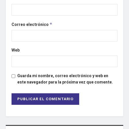
Correo electrónico
*
Web
Guarda mi nombre, correo electrónico y web en
este navegador para la próxima vez que comente.