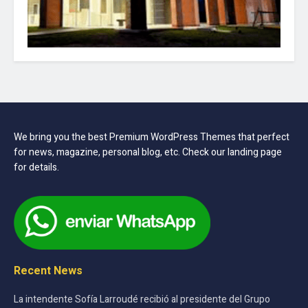
We bring you the best Premium WordPress Themes that perfect
for news, magazine, personal blog, etc. Check our landing page
for details.
Recent News
La intendente Sofía Larroudé recibió al presidente del Grupo