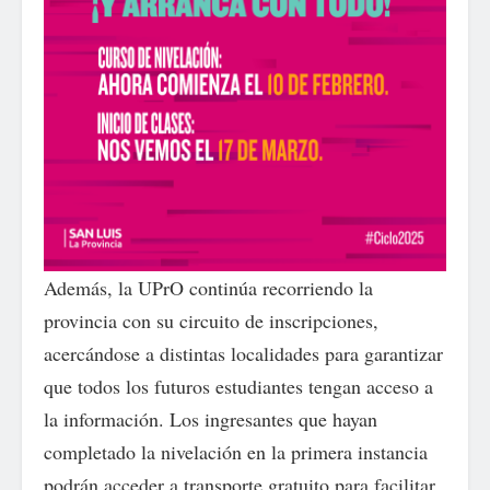
Además, la UPrO continúa recorriendo la
provincia con su circuito de inscripciones,
acercándose a distintas localidades para garantizar
que todos los futuros estudiantes tengan acceso a
la información. Los ingresantes que hayan
completado la nivelación en la primera instancia
podrán acceder a transporte gratuito para facilitar