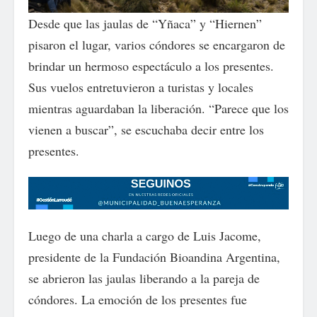
Desde que las jaulas de “Yñaca” y “Hiernen”
pisaron el lugar, varios cóndores se encargaron de
brindar un hermoso espectáculo a los presentes.
Sus vuelos entretuvieron a turistas y locales
mientras aguardaban la liberación. “Parece que los
vienen a buscar”, se escuchaba decir entre los
presentes.
Luego de una charla a cargo de Luis Jacome,
presidente de la Fundación Bioandina Argentina,
se abrieron las jaulas liberando a la pareja de
cóndores. La emoción de los presentes fue