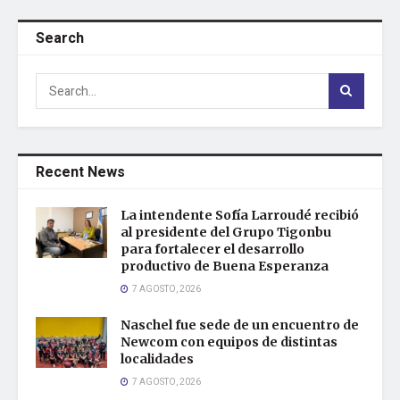
Search
Recent News
La intendente Sofía Larroudé recibió
al presidente del Grupo Tigonbu
para fortalecer el desarrollo
productivo de Buena Esperanza
7 AGOSTO, 2026
Naschel fue sede de un encuentro de
Newcom con equipos de distintas
localidades
7 AGOSTO, 2026