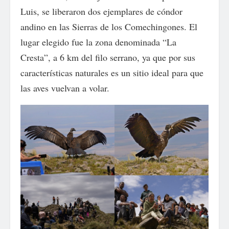
Luis, se liberaron dos ejemplares de cóndor
andino en las Sierras de los Comechingones. El
lugar elegido fue la zona denominada “La
Cresta”, a 6 km del filo serrano, ya que por sus
características naturales es un sitio ideal para que
las aves vuelvan a volar.