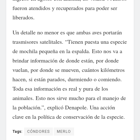
fueron atendidos y recuperados para poder ser
liberados.
Un detalle no menor es que ambas aves portarán
trasmisores satelitales. “Tienen puesta una especie
de mochila pequeña en la espalda. Esto nos va a
brindar información de donde están, por donde
vuelan, por donde se mueven, cuántos kilómetros
hacen, si están parados, durmiendo o comiendo.
Toda esa información es real y pura de los
animales. Esto nos sirve mucho para el manejo de
la población.”, explicó Denapole. Una acción
clave en la política de conservación de la especie.
Tags:
CÓNDORES
MERLO