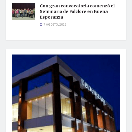
Con gran convocatoria comenzó el
Seminario de Folclore en Buena
Esperanza
7 AGOSTO, 2026