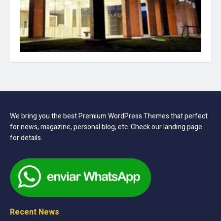
We bring you the best Premium WordPress Themes that perfect
for news, magazine, personal blog, etc. Check our landing page
for details.
Recent News