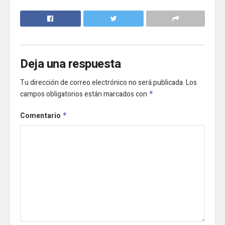
Deja una respuesta
Tu dirección de correo electrónico no será publicada.
Los
campos obligatorios están marcados con
*
Comentario
*