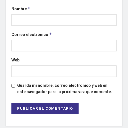
Nombre
*
Correo electrónico
*
Web
Guarda mi nombre, correo electrónico y web en
este navegador para la próxima vez que comente.